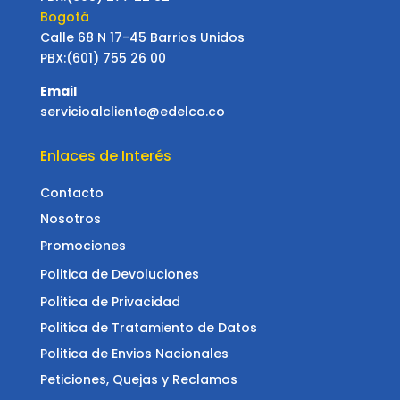
Bogotá
Calle 68 N 17-45 Barrios Unidos
PBX:(601) 755 26 00
Email
servicioalcliente@edelco.co
Enlaces de Interés
Contacto
Nosotros
Promociones
Politica de Devoluciones
Politica de Privacidad
Politica de Tratamiento de Datos
Politica de Envios Nacionales
Peticiones, Quejas y Reclamos