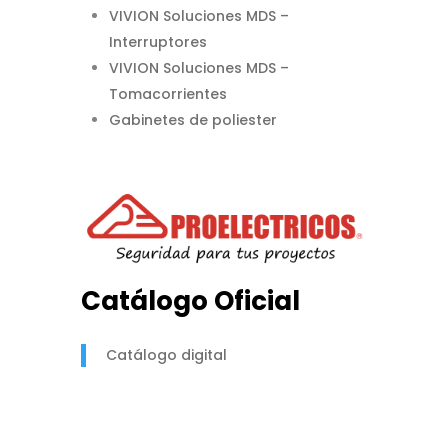
VIVION Soluciones MDS –
Interruptores
VIVION Soluciones MDS –
Tomacorrientes
Gabinetes de poliester
Catálogo Oficial
Catálogo digital