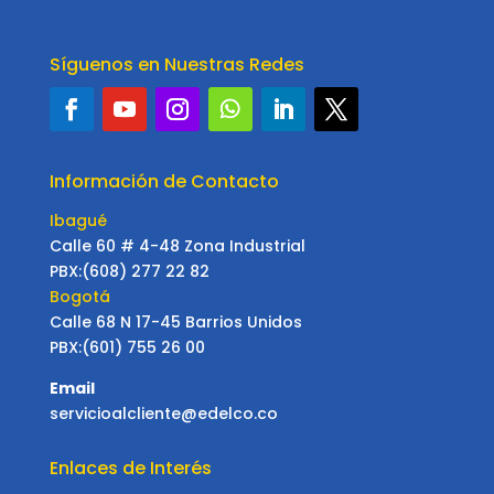
Síguenos en Nuestras Redes
Información de Contacto
Ibagué
Calle 60 # 4-48 Zona Industrial
PBX:(608) 277 22 82
Bogotá
Calle 68 N 17-45 Barrios Unidos
PBX:(601) 755 26 00
Email
servicioalcliente@edelco.co
Enlaces de Interés