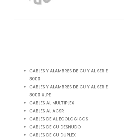
CABLES Y ALAMBRES DE CU Y AL SERIE
8000
CABLES Y ALAMBRES DE CU Y AL SERIE
8000 XLPE
CABLES AL MULTIPLEX
CABLES AL ACSR
CABLES DE AL ECOLOGICOS
CABLES DE CU DESNUDO
CABLES DE CU DUPLEX