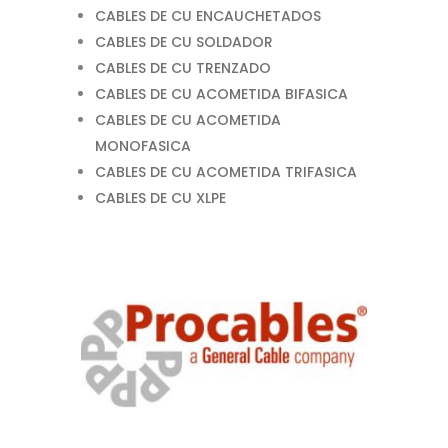
CABLES DE CU ENCAUCHETADOS
CABLES DE CU SOLDADOR
CABLES DE CU TRENZADO
CABLES DE CU ACOMETIDA BIFASICA
CABLES DE CU ACOMETIDA
MONOFASICA
CABLES DE CU ACOMETIDA TRIFASICA
CABLES DE CU XLPE