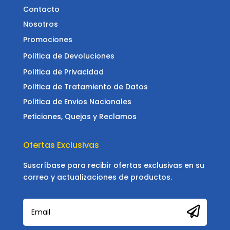
Contacto
Nosotros
Promociones
Politica de Devoluciones
Politica de Privacidad
Politica de Tratamiento de Datos
Politica de Envios Nacionales
Peticiones, Quejas y Reclamos
Ofertas Exclusivas
Suscríbase para recibir ofertas exclusivas en su
correo y actualizaciones de productos.