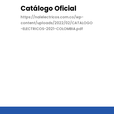
Catálogo Oficial
https://nalelectricos.com.co/wp-
content/uploads/2022/02/CATALOGO
-ELECTRICOS-2021-COLOMBIA.pdf