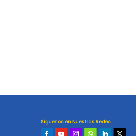
Síguenos en Nuestras Redes