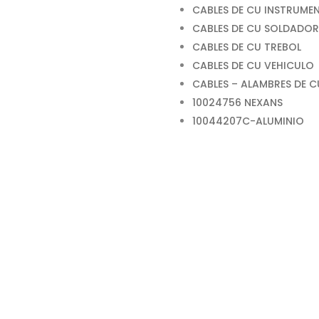
CABLES DE CU INSTRUME
CABLES DE CU SOLDADOR
CABLES DE CU TREBOL
CABLES DE CU VEHICULO
CABLES – ALAMBRES DE 
10024756 NEXANS
10044207C-ALUMINIO