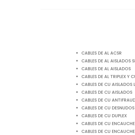
CABLES DE AL ACSR
CABLES DE AL AISLADOS S
CABLES DE AL AISLADOS
CABLES DE AL TRIPLEX Y 
CABLES DE CU AISLADOS 
CABLES DE CU AISLADOS
CABLES DE CU ANTIFRAU
CABLES DE CU DESNUDOS
CABLES DE CU DUPLEX
CABLES DE CU ENCAUCHE
CABLES DE CU ENCAUCH