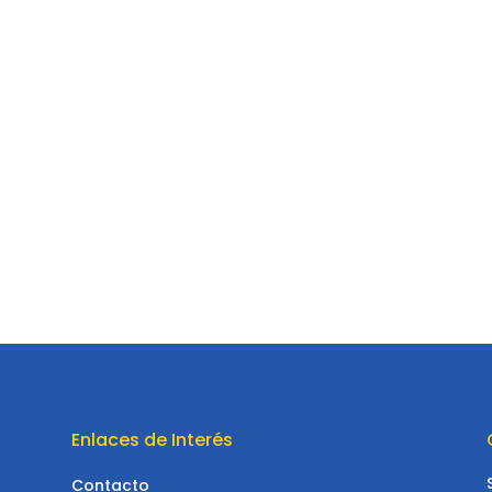
Enlaces de Interés
Contacto