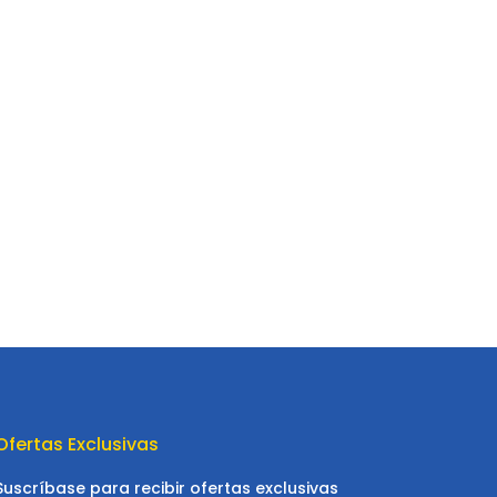
Ofertas Exclusivas
Suscríbase para recibir ofertas exclusivas