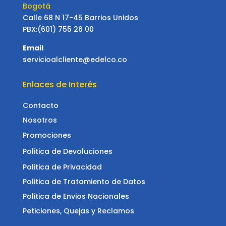
Bogotá
Calle 68 N 17-45 Barrios Unidos
PBX:(601) 755 26 00
Email
servicioalcliente@edelco.co
Enlaces de Interés
Contacto
Nosotros
Promociones
Politica de Devoluciones
Politica de Privacidad
Politica de Tratamiento de Datos
Politica de Envios Nacionales
Peticiones, Quejas y Reclamos