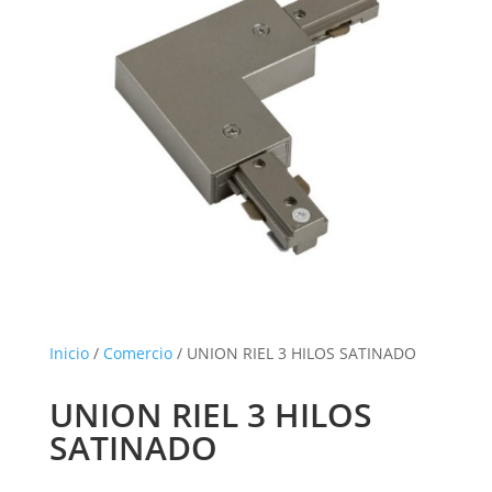
Inicio
/
Comercio
/ UNION RIEL 3 HILOS SATINADO
UNION RIEL 3 HILOS
SATINADO