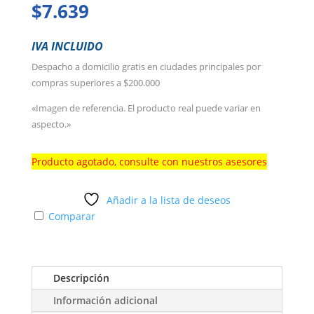
$
7.639
IVA INCLUIDO
Despacho a domicilio gratis en ciudades principales por
compras superiores a $200.000
«Imagen de referencia. El producto real puede variar en
aspecto.»
Producto agotado, consulte con nuestros asesores
Añadir a la lista de deseos
Comparar
Descripción
Información adicional