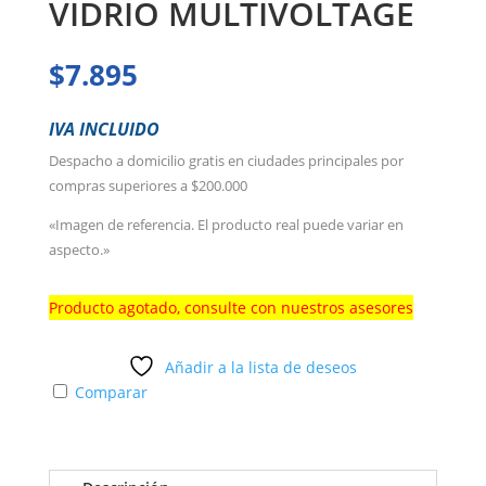
VIDRIO MULTIVOLTAGE
$
7.895
IVA INCLUIDO
Despacho a domicilio gratis en ciudades principales por
compras superiores a $200.000
«Imagen de referencia. El producto real puede variar en
aspecto.»
Producto agotado, consulte con nuestros asesores
Añadir a la lista de deseos
Comparar