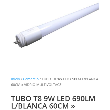
Inicio
/
Comercio
/ TUBO T8 9W LED 690LM L/BLANCA
60CM » VIDRIO MULTIVOLTAGE
TUBO T8 9W LED 690LM
L/BLANCA 60CM »