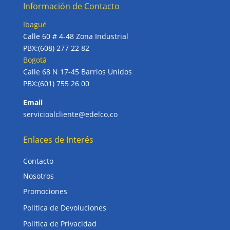
Información de Contacto
Ibagué
Calle 60 # 4-48 Zona Industrial
PBX:(608) 277 22 82
Bogotá
Calle 68 N 17-45 Barrios Unidos
PBX:(601) 755 26 00
Email
servicioalcliente@edelco.co
Enlaces de Interés
Contacto
Nosotros
Promociones
Politica de Devoluciones
Politica de Privacidad