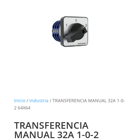
Inicio
/
Industria
/ TRANSFERENCIA MANUAL 32A 1-0-
2 64X64
TRANSFERENCIA
MANUAL 32A 1-0-2