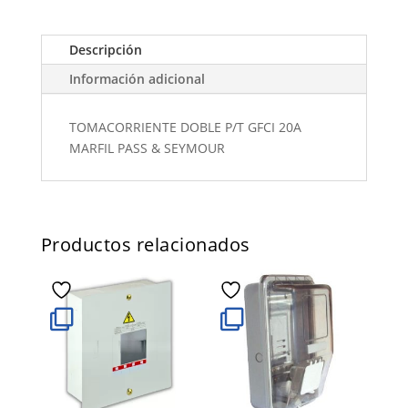
Descripción
Información adicional
TOMACORRIENTE DOBLE P/T GFCI 20A
MARFIL PASS & SEYMOUR
Productos relacionados