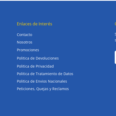
Enlaces de Interés
Contacto
Nosotros
Promociones
Politica de Devoluciones
Politica de Privacidad
Politica de Tratamiento de Datos
Politica de Envios Nacionales
Peticiones, Quejas y Reclamos