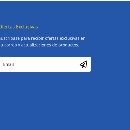
Ofertas Exclusivas
Suscríbase para recibir ofertas exclusivas en
su correo y actualizaciones de productos.