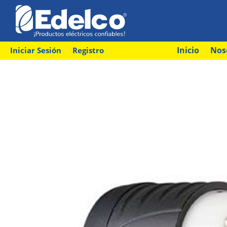
Inicio
Nos
Iniciar Sesión
Registro