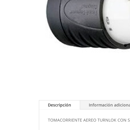
Descripción
Información adicion
TOMACORRIENTE AEREO TURNLOK CON SEG