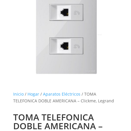
Inicio
/
Hogar
/
Aparatos Eléctricos
/ TOMA
TELEFONICA DOBLE AMERICANA – Clickme, Legrand
TOMA TELEFONICA
DOBLE AMERICANA –