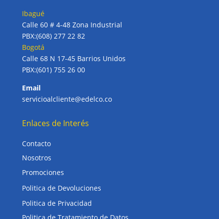
Ibagué
Calle 60 # 4-48 Zona Industrial
PBX:(608) 277 22 82
Bogotá
Calle 68 N 17-45 Barrios Unidos
PBX:(601) 755 26 00
Email
servicioalcliente@edelco.co
Enlaces de Interés
Contacto
Nosotros
Promociones
Politica de Devoluciones
Politica de Privacidad
Politica de Tratamiento de Datos