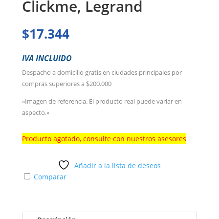
Clickme, Legrand
$
17.344
IVA INCLUIDO
Despacho a domicilio gratis en ciudades principales por
compras superiores a $200.000
«Imagen de referencia. El producto real puede variar en
aspecto.»
Producto agotado, consulte con nuestros asesores
Añadir a la lista de deseos
Comparar