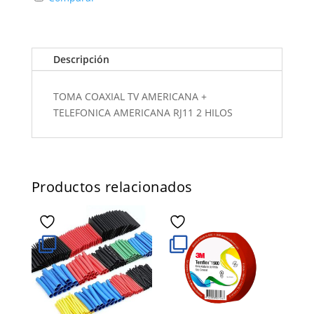
Descripción
TOMA COAXIAL TV AMERICANA +
TELEFONICA AMERICANA RJ11 2 HILOS
Productos relacionados