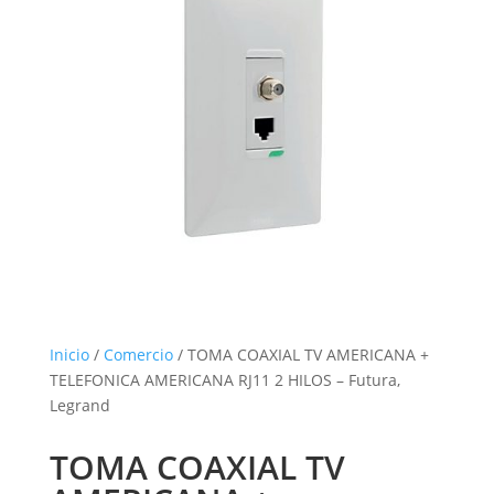
Inicio
/
Comercio
/ TOMA COAXIAL TV AMERICANA +
TELEFONICA AMERICANA RJ11 2 HILOS – Futura,
Legrand
TOMA COAXIAL TV