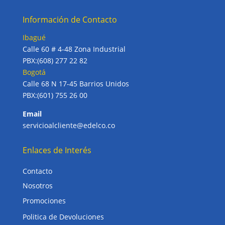
Información de Contacto
Ibagué
Calle 60 # 4-48 Zona Industrial
PBX:(608) 277 22 82
Bogotá
Calle 68 N 17-45 Barrios Unidos
PBX:(601) 755 26 00
Email
servicioalcliente@edelco.co
Enlaces de Interés
Contacto
Nosotros
Promociones
Politica de Devoluciones