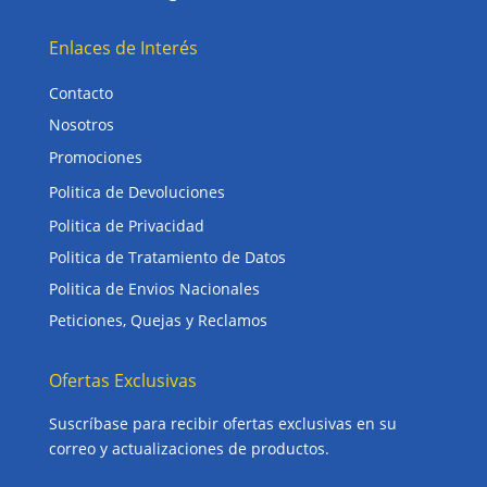
Enlaces de Interés
Contacto
Nosotros
Promociones
Politica de Devoluciones
Politica de Privacidad
Politica de Tratamiento de Datos
Politica de Envios Nacionales
Peticiones, Quejas y Reclamos
Ofertas Exclusivas
Suscríbase para recibir ofertas exclusivas en su
correo y actualizaciones de productos.