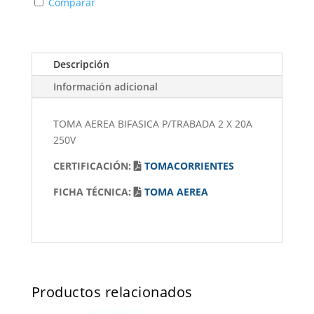
Comparar
Descripción
Información adicional
TOMA AEREA BIFASICA P/TRABADA 2 X 20A
250V
CERTIFICACIÓN:
TOMACORRIENTES
FICHA TÉCNICA:
TOMA AEREA
Productos relacionados