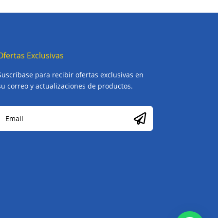
Ofertas Exclusivas
Suscríbase para recibir ofertas exclusivas en
su correo y actualizaciones de productos.