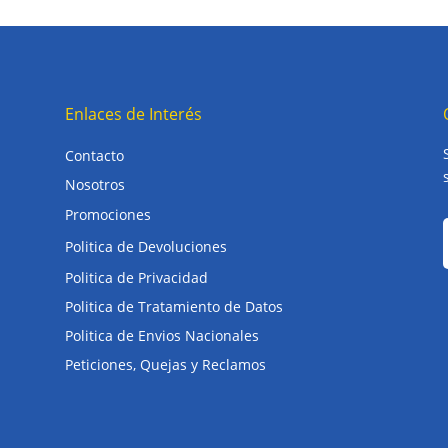
Enlaces de Interés
Contacto
Nosotros
Promociones
Politica de Devoluciones
Politica de Privacidad
Politica de Tratamiento de Datos
Politica de Envios Nacionales
Peticiones, Quejas y Reclamos