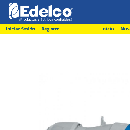
Inicio
Nos
Iniciar Sesión
Registro