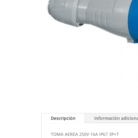
Descripción
Información adicion
TOMA AEREA 250V 16A IP67 3P+T