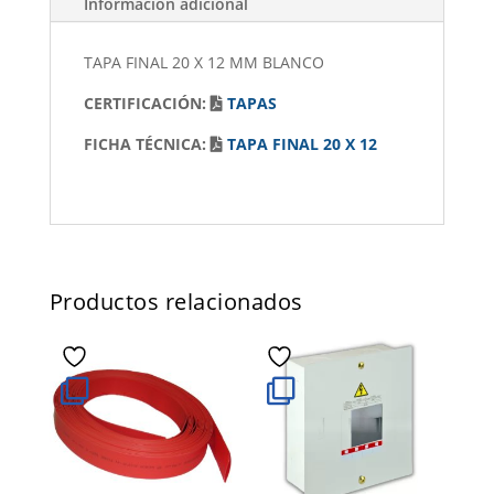
Información adicional
TAPA FINAL 20 X 12 MM BLANCO
CERTIFICACIÓN:
TAPAS
FICHA TÉCNICA:
TAPA FINAL 20 X 12
Productos relacionados