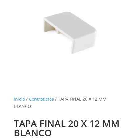
Inicio
/
Contratistas
/ TAPA FINAL 20 X 12 MM
BLANCO
TAPA FINAL 20 X 12 MM
BLANCO