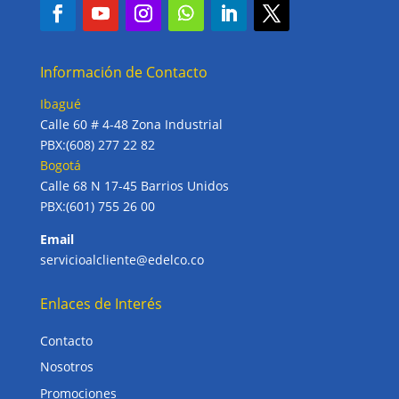
Información de Contacto
Ibagué
Calle 60 # 4-48 Zona Industrial
PBX:(608) 277 22 82
Bogotá
Calle 68 N 17-45 Barrios Unidos
PBX:(601) 755 26 00
Email
servicioalcliente@edelco.co
Enlaces de Interés
Contacto
Nosotros
Promociones