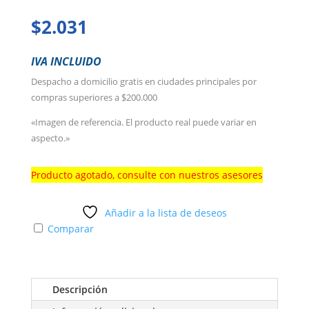
$
2.031
IVA INCLUIDO
Despacho a domicilio gratis en ciudades principales por
compras superiores a $200.000
«Imagen de referencia. El producto real puede variar en
aspecto.»
Producto agotado, consulte con nuestros asesores
Añadir a la lista de deseos
Comparar
Descripción