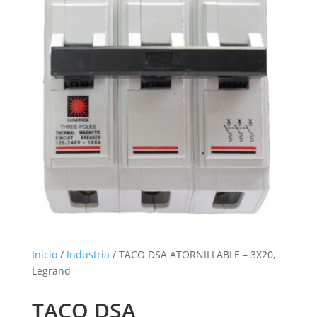
Inicio
/
Industria
/ TACO DSA ATORNILLABLE – 3X20,
Legrand
TACO DSA