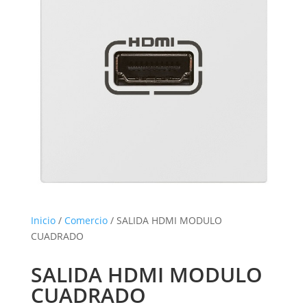
Inicio
/
Comercio
/ SALIDA HDMI MODULO
CUADRADO
SALIDA HDMI MODULO
CUADRADO