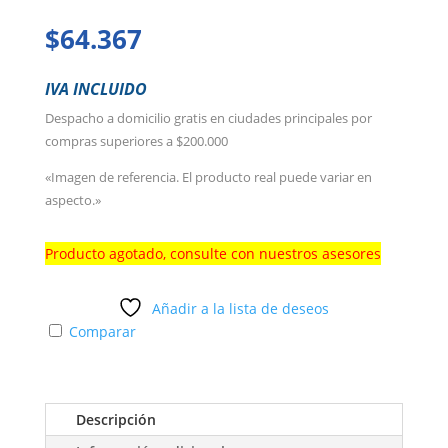
$
64.367
IVA INCLUIDO
Despacho a domicilio gratis en ciudades principales por
compras superiores a $200.000
«Imagen de referencia. El producto real puede variar en
aspecto.»
Producto agotado, consulte con nuestros asesores
Añadir a la lista de deseos
Comparar
Descripción