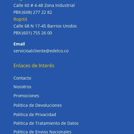
Calle 60 # 4-48 Zona Industrial
PBX:(608) 277 22 82
Bogotá
Calle 68 N 17-45 Barrios Unidos
PBX:(601) 755 26 00
Email
servicioalcliente@edelco.co
Enlaces de Interés
Contacto
Nosotros
Promociones
Politica de Devoluciones
Politica de Privacidad
Politica de Tratamiento de Datos
Politica de Envios Nacionales