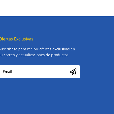
Ofertas Exclusivas
Suscríbase para recibir ofertas exclusivas en
su correo y actualizaciones de productos.