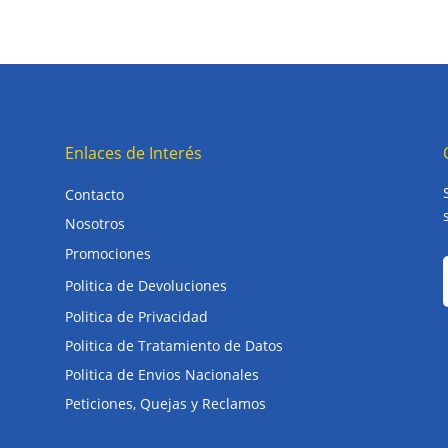
Enlaces de Interés
Contacto
Nosotros
Promociones
Politica de Devoluciones
Politica de Privacidad
Politica de Tratamiento de Datos
Politica de Envios Nacionales
Peticiones, Quejas y Reclamos