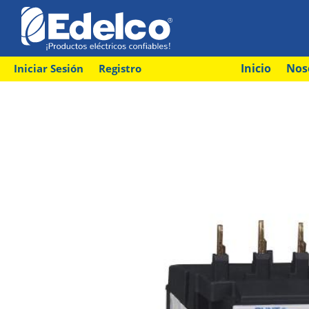
Inicio
Nos
Iniciar Sesión
Registro