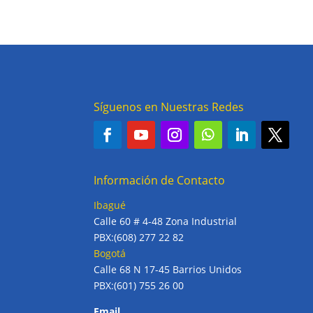
Síguenos en Nuestras Redes
Información de Contacto
Ibagué
Calle 60 # 4-48 Zona Industrial
PBX:(608) 277 22 82
Bogotá
Calle 68 N 17-45 Barrios Unidos
PBX:(601) 755 26 00
Email