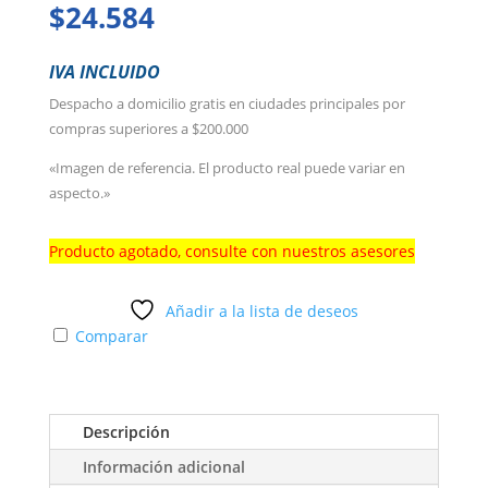
$
24.584
IVA INCLUIDO
Despacho a domicilio gratis en ciudades principales por
compras superiores a $200.000
«Imagen de referencia. El producto real puede variar en
aspecto.»
Producto agotado, consulte con nuestros asesores
Añadir a la lista de deseos
Comparar
Descripción
Información adicional