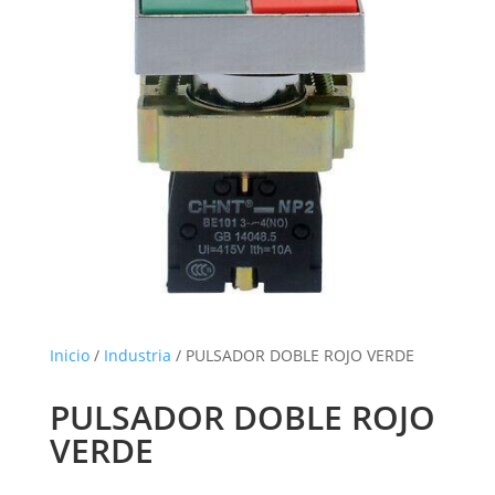
Inicio
/
Industria
/ PULSADOR DOBLE ROJO VERDE
PULSADOR DOBLE ROJO
VERDE