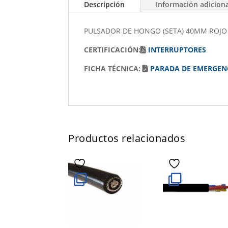
Descripción
Información adicion
PULSADOR DE HONGO (SETA) 40MM ROJO
CERTIFICACIÓN:
INTERRUPTORES
FICHA TÉCNICA:
PARADA DE EMERGEN
Productos relacionados