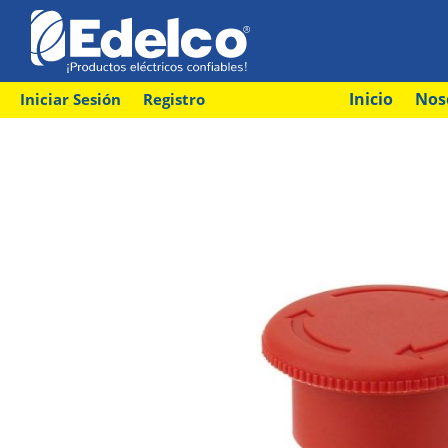
Inicio
Nos
Iniciar Sesión
Registro