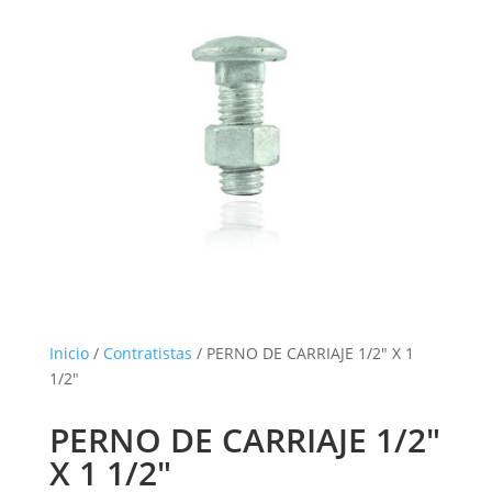
Inicio
/
Contratistas
/ PERNO DE CARRIAJE 1/2″ X 1
1/2″
PERNO DE CARRIAJE 1/2″
X 1 1/2″