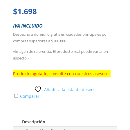
$
1.698
IVA INCLUIDO
Despacho a domicilio gratis en ciudades principales por
compras superiores a $200.000
«Imagen de referencia. El producto real puede variar en
aspecto.»
Producto agotado, consulte con nuestros asesores
Añadir a la lista de deseos
Comparar
Descripción