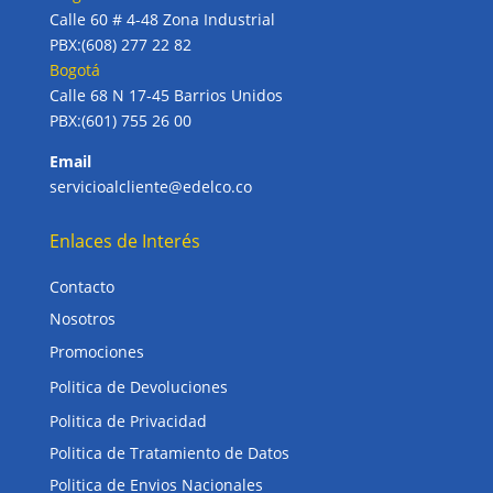
Calle 60 # 4-48 Zona Industrial
PBX:(608) 277 22 82
Bogotá
Calle 68 N 17-45 Barrios Unidos
PBX:(601) 755 26 00
Email
servicioalcliente@edelco.co
Enlaces de Interés
Contacto
Nosotros
Promociones
Politica de Devoluciones
Politica de Privacidad
Politica de Tratamiento de Datos
Politica de Envios Nacionales