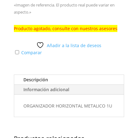
«Imagen de referencia. El producto real puede variar en
aspecto.»
Producto agotado, consulte con nuestros asesores
Añadir a la lista de deseos
Comparar
Descripción
Información adicional
ORGANIZADOR HORIZONTAL METALICO 1U