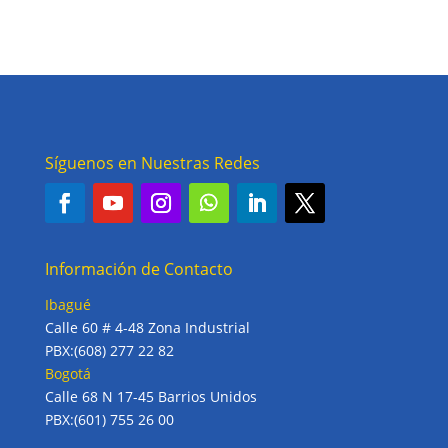
Síguenos en Nuestras Redes
Información de Contacto
Ibagué
Calle 60 # 4-48 Zona Industrial
PBX:(608) 277 22 82
Bogotá
Calle 68 N 17-45 Barrios Unidos
PBX:(601) 755 26 00