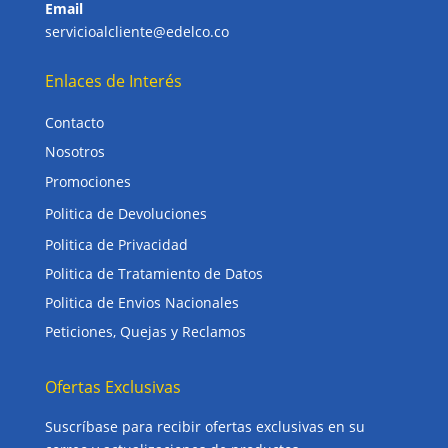
Email
servicioalcliente@edelco.co
Enlaces de Interés
Contacto
Nosotros
Promociones
Politica de Devoluciones
Politica de Privacidad
Politica de Tratamiento de Datos
Politica de Envios Nacionales
Peticiones, Quejas y Reclamos
Ofertas Exclusivas
Suscríbase para recibir ofertas exclusivas en su