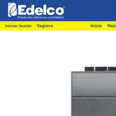
Inicio
Nos
Iniciar Sesión
Registro