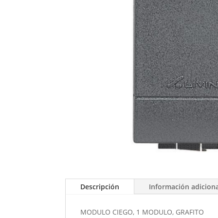
Descripción
Información adicion
MODULO CIEGO, 1 MODULO, GRAFITO