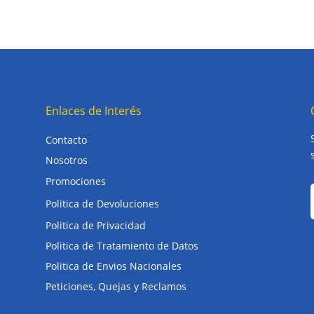
Enlaces de Interés
Contacto
Nosotros
Promociones
Politica de Devoluciones
Politica de Privacidad
Politica de Tratamiento de Datos
Politica de Envios Nacionales
Peticiones, Quejas y Reclamos