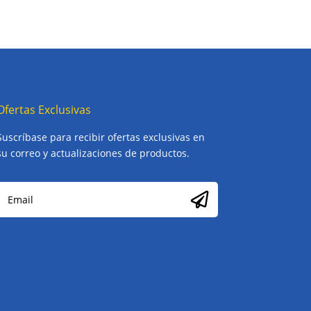
Ofertas Exclusivas
Suscríbase para recibir ofertas exclusivas en
su correo y actualizaciones de productos.