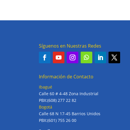
Síguenos en Nuestras Redes
Información de Contacto
Ibagué
Calle 60 # 4-48 Zona Industrial
PBX:(608) 277 22 82
Bogotá
Calle 68 N 17-45 Barrios Unidos
PBX:(601) 755 26 00