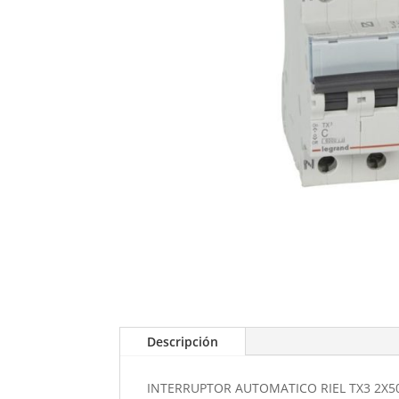
Descripción
INTERRUPTOR AUTOMATICO RIEL TX3 2X5