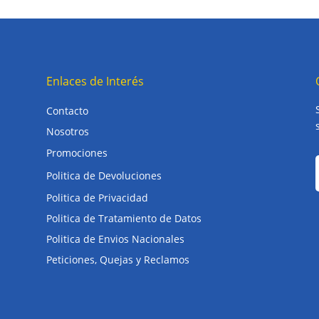
Enlaces de Interés
Contacto
Nosotros
Promociones
Politica de Devoluciones
Politica de Privacidad
Politica de Tratamiento de Datos
Politica de Envios Nacionales
Peticiones, Quejas y Reclamos