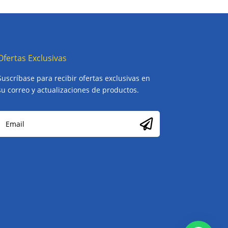
Ofertas Exclusivas
Suscríbase para recibir ofertas exclusivas en
su correo y actualizaciones de productos.