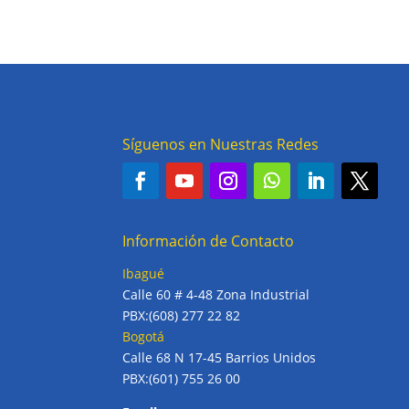
Síguenos en Nuestras Redes
Información de Contacto
Ibagué
Calle 60 # 4-48 Zona Industrial
PBX:(608) 277 22 82
Bogotá
Calle 68 N 17-45 Barrios Unidos
PBX:(601) 755 26 00