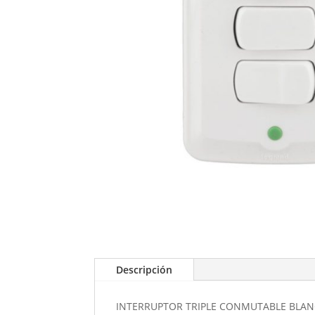
Descripción
INTERRUPTOR TRIPLE CONMUTABLE BLA