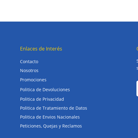
Enlaces de Interés
Contacto
Nosotros
Promociones
Politica de Devoluciones
Politica de Privacidad
Politica de Tratamiento de Datos
Politica de Envios Nacionales
Peticiones, Quejas y Reclamos