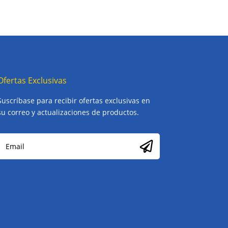
Ofertas Exclusivas
Suscríbase para recibir ofertas exclusivas en
su correo y actualizaciones de productos.