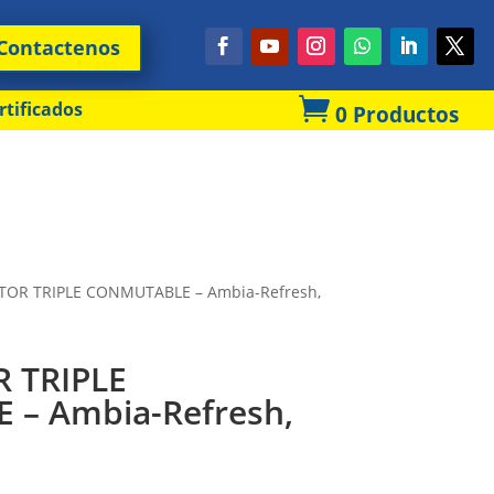
Contactenos

rtificados
0 Productos
TOR TRIPLE CONMUTABLE – Ambia-Refresh,
 TRIPLE
– Ambia-Refresh,