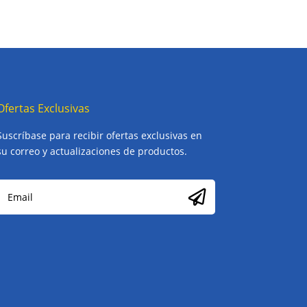
Ofertas Exclusivas
Suscríbase para recibir ofertas exclusivas en
su correo y actualizaciones de productos.