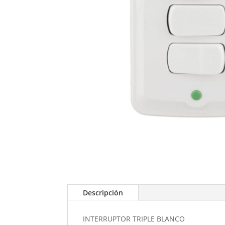
Descripción
INTERRUPTOR TRIPLE BLANCO