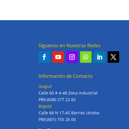
Síguenos en Nuestras Redes
Información de Contacto
Ibagué
Calle 60 # 4-48 Zona Industrial
PBX:(608) 277 22 82
Bogotá
Calle 68 N 17-45 Barrios Unidos
PBX:(601) 755 26 00