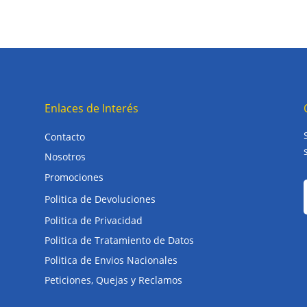
Enlaces de Interés
Contacto
Nosotros
Promociones
Politica de Devoluciones
Politica de Privacidad
Politica de Tratamiento de Datos
Politica de Envios Nacionales
Peticiones, Quejas y Reclamos