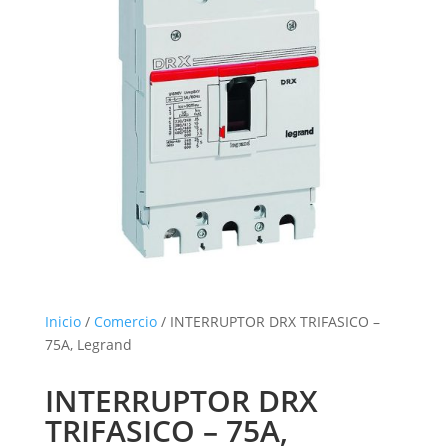
Inicio
/
Comercio
/ INTERRUPTOR DRX TRIFASICO –
75A, Legrand
INTERRUPTOR DRX
TRIFASICO – 75A,