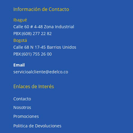
Información de Contacto
Ibagué
Calle 60 # 4-48 Zona Industrial
PBX:(608) 277 22 82
Bogotá
Calle 68 N 17-45 Barrios Unidos
PBX:(601) 755 26 00
Email
servicioalcliente@edelco.co
Enlaces de Interés
Contacto
Nosotros
Promociones
Politica de Devoluciones