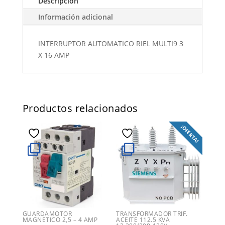
Descripción
Información adicional
INTERRUPTOR AUTOMATICO RIEL MULTI9 3
X 16 AMP
Productos relacionados
¡OFERTA!
GUARDAMOTOR
TRANSFORMADOR TRIF.
MAGNETICO 2,5 – 4 AMP
ACEITE 112.5 KVA