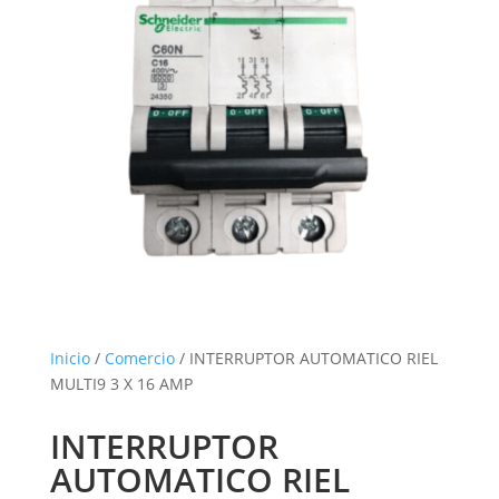
Inicio
/
Comercio
/ INTERRUPTOR AUTOMATICO RIEL
MULTI9 3 X 16 AMP
INTERRUPTOR
AUTOMATICO RIEL