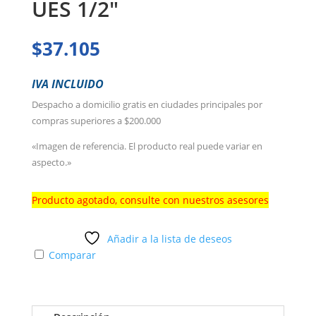
UES 1/2″
$
37.105
IVA INCLUIDO
Despacho a domicilio gratis en ciudades principales por
compras superiores a $200.000
«Imagen de referencia. El producto real puede variar en
aspecto.»
Producto agotado, consulte con nuestros asesores
Añadir a la lista de deseos
Comparar