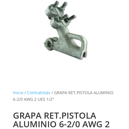
Inicio
/
Contratistas
/ GRAPA RET.PISTOLA ALUMINIO
6-2/0 AWG 2 UES 1/2″
GRAPA RET.PISTOLA
ALUMINIO 6-2/0 AWG 2