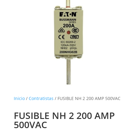
Inicio
/
Contratistas
/ FUSIBLE NH 2 200 AMP 500VAC
FUSIBLE NH 2 200 AMP
500VAC