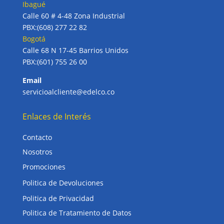
Ibagué
Calle 60 # 4-48 Zona Industrial
PBX:(608) 277 22 82
Bogotá
Calle 68 N 17-45 Barrios Unidos
PBX:(601) 755 26 00
Email
servicioalcliente@edelco.co
Enlaces de Interés
Contacto
Nosotros
Promociones
Politica de Devoluciones
Politica de Privacidad
Politica de Tratamiento de Datos