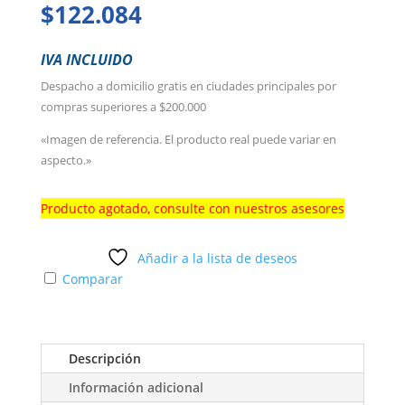
$
122.084
IVA INCLUIDO
Despacho a domicilio gratis en ciudades principales por
compras superiores a $200.000
«Imagen de referencia. El producto real puede variar en
aspecto.»
Producto agotado, consulte con nuestros asesores
Añadir a la lista de deseos
Comparar
Descripción
Información adicional