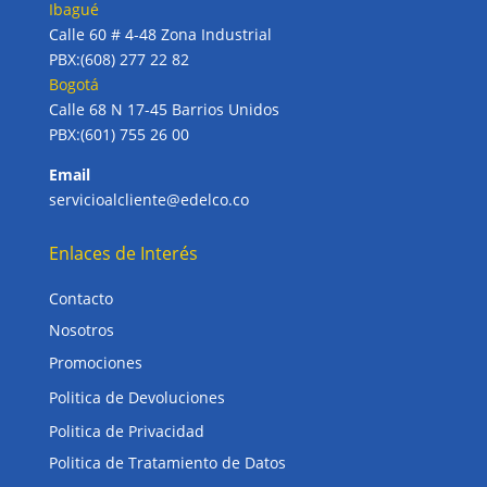
Ibagué
Calle 60 # 4-48 Zona Industrial
PBX:(608) 277 22 82
Bogotá
Calle 68 N 17-45 Barrios Unidos
PBX:(601) 755 26 00
Email
servicioalcliente@edelco.co
Enlaces de Interés
Contacto
Nosotros
Promociones
Politica de Devoluciones
Politica de Privacidad
Politica de Tratamiento de Datos