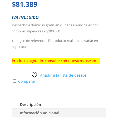
$
81.389
IVA INCLUIDO
Despacho a domicilio gratis en ciudades principales por
compras superiores a $200.000
«Imagen de referencia. El producto real puede variar en
aspecto.»
Producto agotado, consulte con nuestros asesores
Añadir a la lista de deseos
Comparar
Descripción
Información adicional