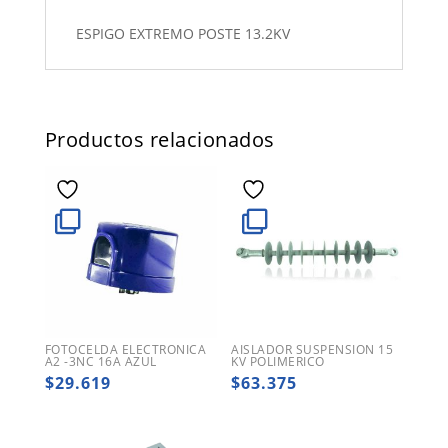
ESPIGO EXTREMO POSTE 13.2KV
Productos relacionados
FOTOCELDA ELECTRONICA
AISLADOR SUSPENSION 15
A2 -3NC 16A AZUL
KV POLIMERICO
$
29.619
$
63.375