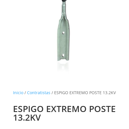
Inicio
/
Contratistas
/ ESPIGO EXTREMO POSTE 13.2KV
ESPIGO EXTREMO POSTE
13.2KV