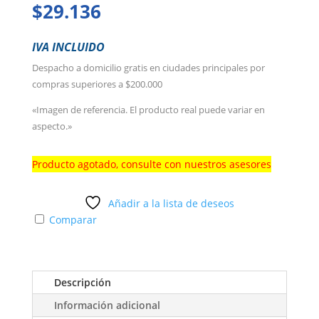
$
29.136
IVA INCLUIDO
Despacho a domicilio gratis en ciudades principales por
compras superiores a $200.000
«Imagen de referencia. El producto real puede variar en
aspecto.»
Producto agotado, consulte con nuestros asesores
Añadir a la lista de deseos
Comparar
Descripción
Información adicional