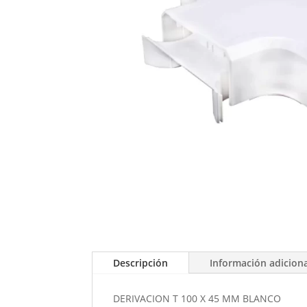
Descripción
Información adicion
DERIVACION T 100 X 45 MM BLANCO