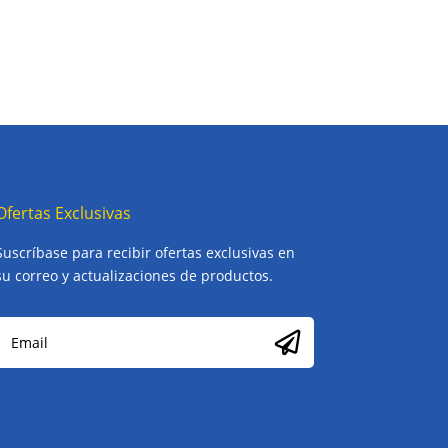
Ofertas Exclusivas
Suscríbase para recibir ofertas exclusivas en
su correo y actualizaciones de productos.