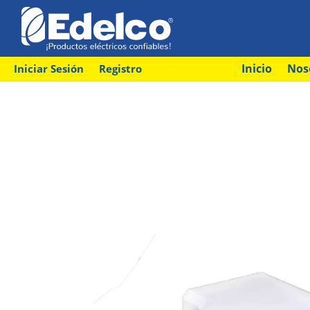
Inicio
Nos
Iniciar Sesión
Registro