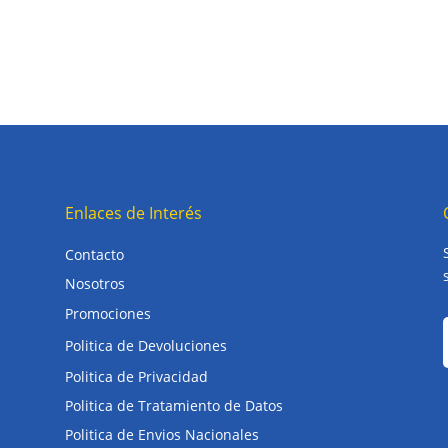
Enlaces de Interés
Contacto
Nosotros
Promociones
Politica de Devoluciones
Politica de Privacidad
Politica de Tratamiento de Datos
Politica de Envios Nacionales