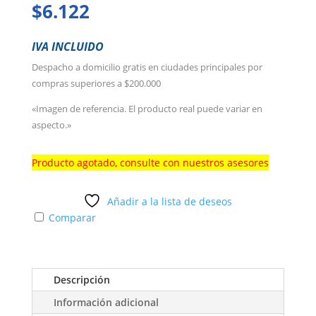
$
6.122
IVA INCLUIDO
Despacho a domicilio gratis en ciudades principales por
compras superiores a $200.000
«Imagen de referencia. El producto real puede variar en
aspecto.»
Producto agotado, consulte con nuestros asesores
Añadir a la lista de deseos
Comparar
Descripción
Información adicional