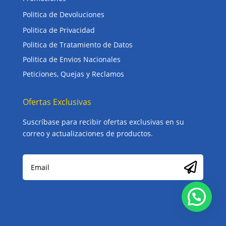
Politica de Devoluciones
Politica de Privacidad
Politica de Tratamiento de Datos
Politica de Envios Nacionales
Peticiones, Quejas y Reclamos
Ofertas Exclusivas
Suscríbase para recibir ofertas exclusivas en su
correo y actualizaciones de productos.