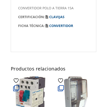
CONVERTIDOR POLO A TIERRA 15A
CERTIFICACIÓN:
CLAVIJAS
FICHA TÉCNICA:
CONVERTIDOR
Productos relacionados