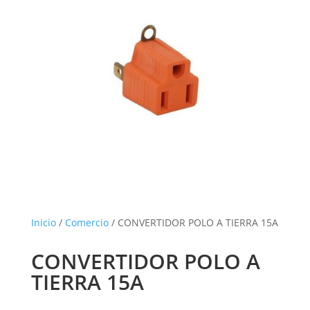
Inicio
/
Comercio
/ CONVERTIDOR POLO A TIERRA 15A
CONVERTIDOR POLO A
TIERRA 15A