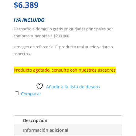
$
6.389
IVA INCLUIDO
Despacho a domicilio gratis en ciudades principales por
compras superiores a $200.000
«Imagen de referencia. El producto real puede variar en
aspecto.»
Producto agotado, consulte con nuestros asesores
Añadir a la lista de deseos
Comparar
Descripción
Información adicional