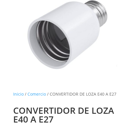
Inicio
/
Comercio
/ CONVERTIDOR DE LOZA E40 A E27
CONVERTIDOR DE LOZA
E40 A E27