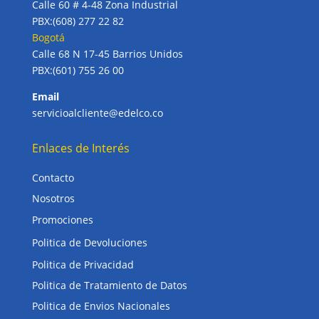
Calle 60 # 4-48 Zona Industrial
PBX:(608) 277 22 82
Bogotá
Calle 68 N 17-45 Barrios Unidos
PBX:(601) 755 26 00
Email
servicioalcliente@edelco.co
Enlaces de Interés
Contacto
Nosotros
Promociones
Politica de Devoluciones
Politica de Privacidad
Politica de Tratamiento de Datos
Politica de Envios Nacionales