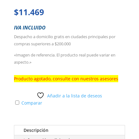
$
11.469
IVA INCLUIDO
Despacho a domicilio gratis en ciudades principales por
compras superiores a $200.000
«Imagen de referencia. El producto real puede variar en
aspecto.»
Producto agotado, consulte con nuestros asesores
Añadir a la lista de deseos
Comparar
Descripción