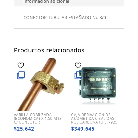
Información adicional
CONECTOR TUBULAR ESTAÑADO No 3/0
Productos relacionados
VARILLA COBRIZADA
CAJA DERIVACION DE
(ECONOMICA) X 1.50 MTS
ACOMETIDA 6 SALIDAS
C/ CONECTOR
POLICARBONATO ET-925
$
25.642
$
349.645