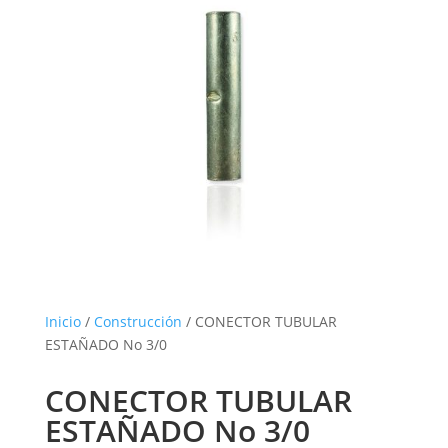
Inicio
/
Construcción
/ CONECTOR TUBULAR
ESTAÑADO No 3/0
CONECTOR TUBULAR
ESTAÑADO No 3/0