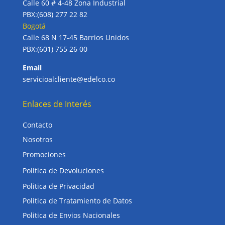
Calle 60 # 4-48 Zona Industrial
PBX:(608) 277 22 82
Bogotá
Calle 68 N 17-45 Barrios Unidos
PBX:(601) 755 26 00
Email
servicioalcliente@edelco.co
Enlaces de Interés
Contacto
Nosotros
Promociones
Politica de Devoluciones
Politica de Privacidad
Politica de Tratamiento de Datos
Politica de Envios Nacionales