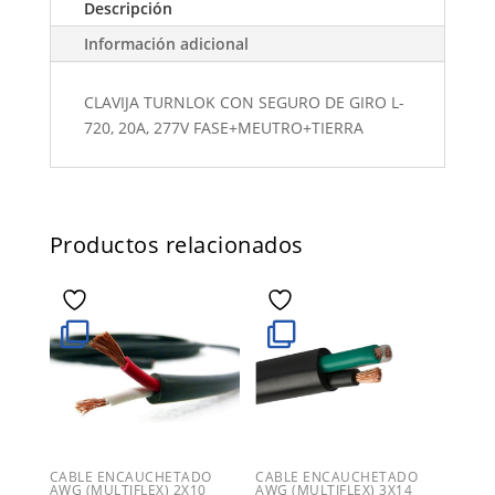
Descripción
Información adicional
CLAVIJA TURNLOK CON SEGURO DE GIRO L-
720, 20A, 277V FASE+MEUTRO+TIERRA
Productos relacionados
CABLE ENCAUCHETADO
CABLE ENCAUCHETADO
AWG (MULTIFLEX) 2X10
AWG (MULTIFLEX) 3X14