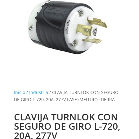
Inicio
/
Industria
/ CLAVIJA TURNLOK CON SEGURO
DE GIRO L-720, 20A, 277V FASE+MEUTRO+TIERRA
CLAVIJA TURNLOK CON
SEGURO DE GIRO L-720,
20A, 277V