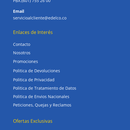
PBX:(601) 755 26 00
Email
servicioalcliente@edelco.co
Enlaces de Interés
Contacto
Nosotros
Promociones
Politica de Devoluciones
Politica de Privacidad
Politica de Tratamiento de Datos
Politica de Envios Nacionales
Peticiones, Quejas y Reclamos
Ofertas Exclusivas