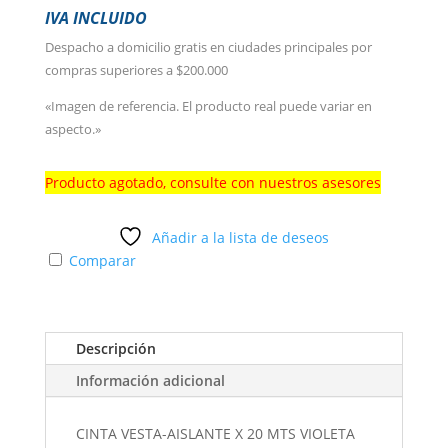
IVA INCLUIDO
Despacho a domicilio gratis en ciudades principales por
compras superiores a $200.000
«Imagen de referencia. El producto real puede variar en
aspecto.»
Producto agotado, consulte con nuestros asesores
Añadir a la lista de deseos
Comparar
Descripción
Información adicional
CINTA VESTA-AISLANTE X 20 MTS VIOLETA