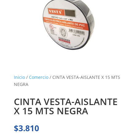
Inicio
/
Comercio
/ CINTA VESTA-AISLANTE X 15 MTS
NEGRA
CINTA VESTA-AISLANTE
X 15 MTS NEGRA
$
3.810