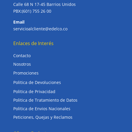
Calle 68 N 17-45 Barrios Unidos
PBX:(601) 755 26 00
Email
servicioalcliente@edelco.co
Enlaces de Interés
Contacto
Nosotros
Promociones
Politica de Devoluciones
Politica de Privacidad
Politica de Tratamiento de Datos
Politica de Envios Nacionales
Peticiones, Quejas y Reclamos