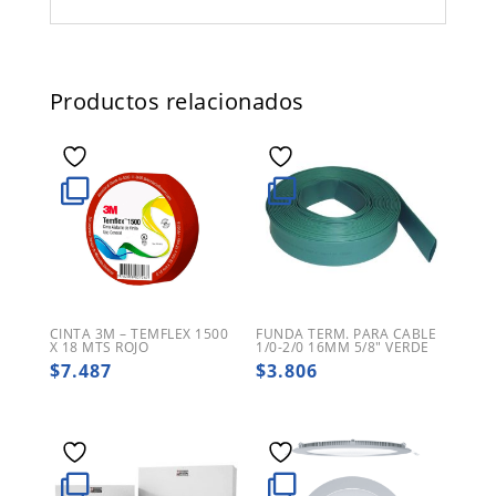
Productos relacionados
CINTA 3M – TEMFLEX 1500
FUNDA TERM. PARA CABLE
X 18 MTS ROJO
1/0-2/0 16MM 5/8″ VERDE
$
7.487
$
3.806