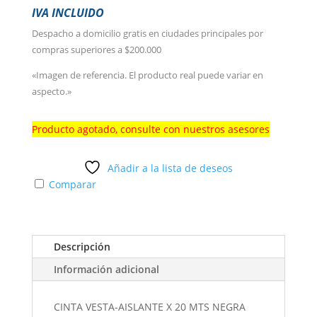
IVA INCLUIDO
Despacho a domicilio gratis en ciudades principales por
compras superiores a $200.000
«Imagen de referencia. El producto real puede variar en
aspecto.»
Producto agotado, consulte con nuestros asesores
Añadir a la lista de deseos
Comparar
Descripción
Información adicional
CINTA VESTA-AISLANTE X 20 MTS NEGRA