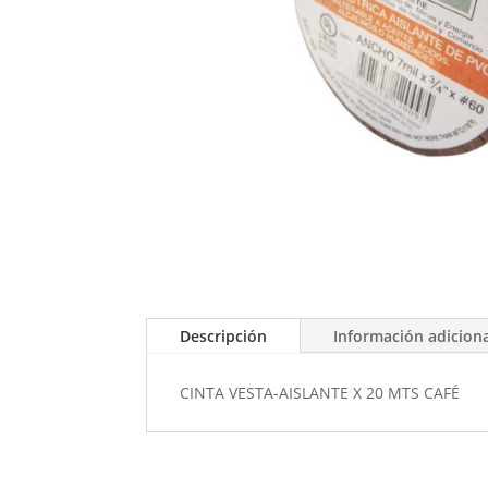
Descripción
Información adicion
CINTA VESTA-AISLANTE X 20 MTS CAFÉ