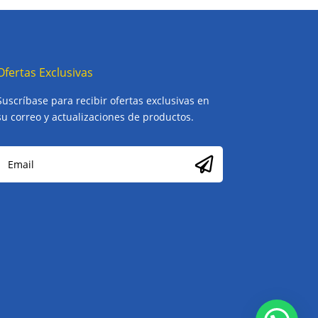
Ofertas Exclusivas
Suscríbase para recibir ofertas exclusivas en
su correo y actualizaciones de productos.