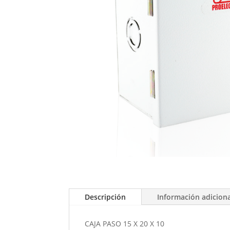
Descripción
Información adicion
CAJA PASO 15 X 20 X 10