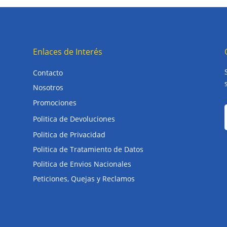
Enlaces de Interés
Contacto
Nosotros
Promociones
Politica de Devoluciones
Politica de Privacidad
Politica de Tratamiento de Datos
Politica de Envios Nacionales
Peticiones, Quejas y Reclamos