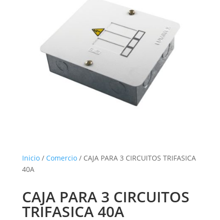
Inicio
/
Comercio
/ CAJA PARA 3 CIRCUITOS TRIFASICA
40A
CAJA PARA 3 CIRCUITOS
TRIFASICA 40A