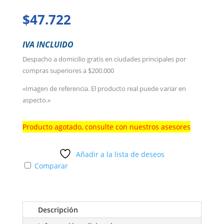
$
47.722
IVA INCLUIDO
Despacho a domicilio gratis en ciudades principales por
compras superiores a $200.000
«Imagen de referencia. El producto real puede variar en
aspecto.»
Producto agotado, consulte con nuestros asesores
Añadir a la lista de deseos
Comparar
Descripción