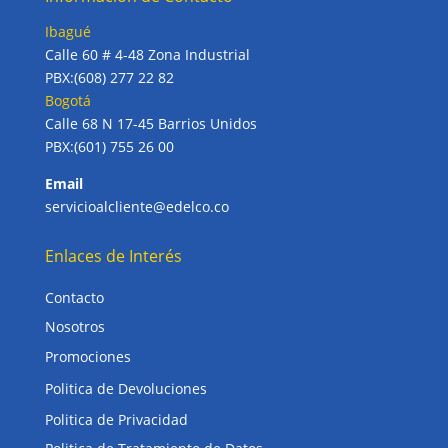
Ibagué
Calle 60 # 4-48 Zona Industrial
PBX:(608) 277 22 82
Bogotá
Calle 68 N 17-45 Barrios Unidos
PBX:(601) 755 26 00
Email
servicioalcliente@edelco.co
Enlaces de Interés
Contacto
Nosotros
Promociones
Politica de Devoluciones
Politica de Privacidad