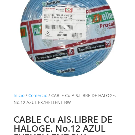
Inicio
/
Comercio
/ CABLE Cu AIS.LIBRE DE HALOGE.
No.12 AZUL EXZHELLENT BW
CABLE Cu AIS.LIBRE DE
HALOGE. No.12 AZUL