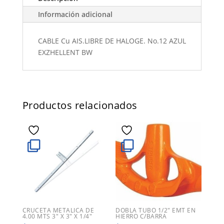
Información adicional
CABLE Cu AIS.LIBRE DE HALOGE. No.12 AZUL
EXZHELLENT BW
Productos relacionados
CRUCETA METALICA DE
DOBLA TUBO 1/2″ EMT EN
4.00 MTS 3″ X 3″ X 1/4″
HIERRO C/BARRA