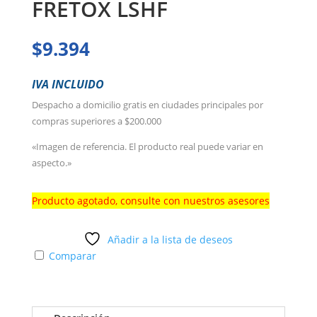
FRETOX LSHF
$
9.394
IVA INCLUIDO
Despacho a domicilio gratis en ciudades principales por
compras superiores a $200.000
«Imagen de referencia. El producto real puede variar en
aspecto.»
Producto agotado, consulte con nuestros asesores
Añadir a la lista de deseos
Comparar