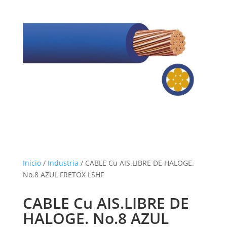
Inicio
/
Industria
/ CABLE Cu AIS.LIBRE DE HALOGE.
No.8 AZUL FRETOX LSHF
CABLE Cu AIS.LIBRE DE
HALOGE. No.8 AZUL