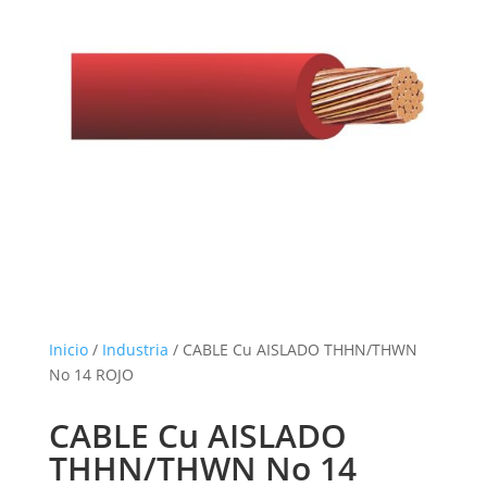
Inicio
/
Industria
/ CABLE Cu AISLADO THHN/THWN
No 14 ROJO
CABLE Cu AISLADO
THHN/THWN No 14