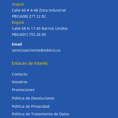
Ibagué
Calle 60 # 4-48 Zona Industrial
PBX:(608) 277 22 82
Bogotá
Calle 68 N 17-45 Barrios Unidos
PBX:(601) 755 26 00
Email
servicioalcliente@edelco.co
Enlaces de Interés
Contacto
Nosotros
Promociones
Politica de Devoluciones
Politica de Privacidad
Politica de Tratamiento de Datos