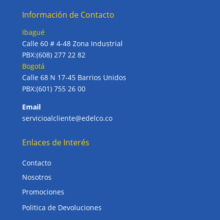
Información de Contacto
Ibagué
Calle 60 # 4-48 Zona Industrial
PBX:(608) 277 22 82
Bogotá
Calle 68 N 17-45 Barrios Unidos
PBX:(601) 755 26 00
Email
servicioalcliente@edelco.co
Enlaces de Interés
Contacto
Nosotros
Promociones
Politica de Devoluciones