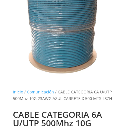
Inicio
/
Comunicación
/ CABLE CATEGORIA 6A U/UTP
500Mhz 10G 23AWG AZUL CARRETE X 500 MTS LSZH
CABLE CATEGORIA 6A
U/UTP 500Mhz 10G