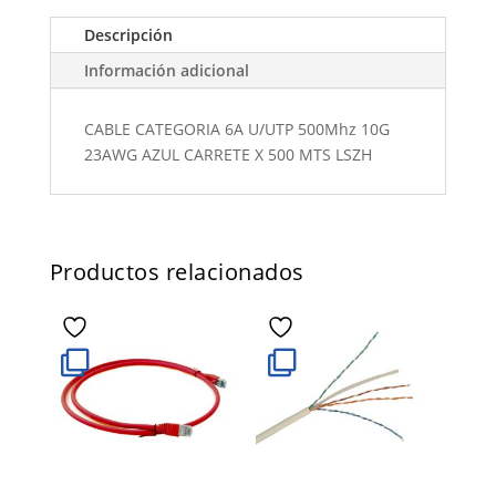
Descripción
Información adicional
CABLE CATEGORIA 6A U/UTP 500Mhz 10G
23AWG AZUL CARRETE X 500 MTS LSZH
Productos relacionados