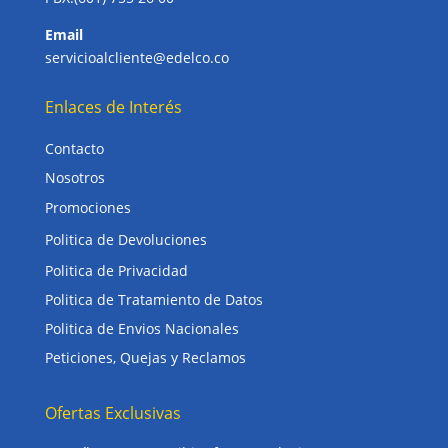
Email
servicioalcliente@edelco.co
Enlaces de Interés
Contacto
Nosotros
Promociones
Politica de Devoluciones
Politica de Privacidad
Politica de Tratamiento de Datos
Politica de Envios Nacionales
Peticiones, Quejas y Reclamos
Ofertas Exclusivas