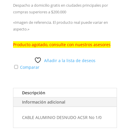
Despacho a domicilio gratis en ciudades principales por
compras superiores a $200.000
«Imagen de referencia. El producto real puede variar en
aspecto.»
Producto agotado, consulte con nuestros asesores
Añadir a la lista de deseos
Comparar
Descripción
Información adicional
CABLE ALUMINIO DESNUDO ACSR No 1/0