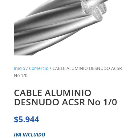
Inicio
/
Comercio
/ CABLE ALUMINIO DESNUDO ACSR
No 1/0
CABLE ALUMINIO
DESNUDO ACSR No 1/0
$
5.944
IVA INCLUIDO