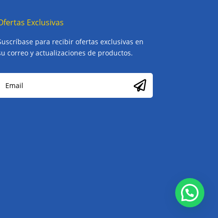
Ofertas Exclusivas
Suscríbase para recibir ofertas exclusivas en
su correo y actualizaciones de productos.