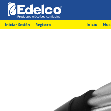
Inicio
Nos
Iniciar Sesión
Registro