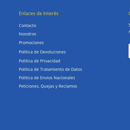
Enlaces de Interés
Contacto
Nosotros
Promociones
Politica de Devoluciones
Politica de Privacidad
Politica de Tratamiento de Datos
Politica de Envios Nacionales
Peticiones, Quejas y Reclamos