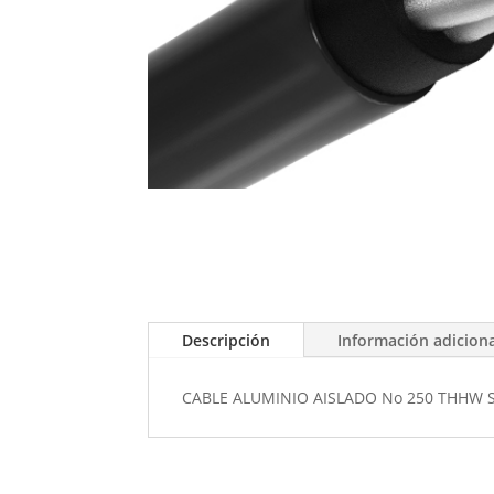
Descripción
Información adicion
CABLE ALUMINIO AISLADO No 250 THHW S