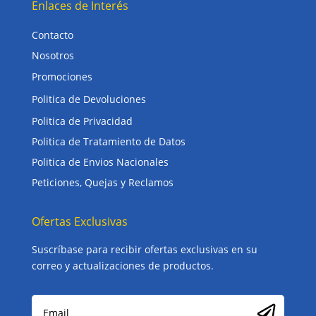
Enlaces de Interés
Contacto
Nosotros
Promociones
Politica de Devoluciones
Politica de Privacidad
Politica de Tratamiento de Datos
Politica de Envios Nacionales
Peticiones, Quejas y Reclamos
Ofertas Exclusivas
Suscríbase para recibir ofertas exclusivas en su
correo y actualizaciones de productos.