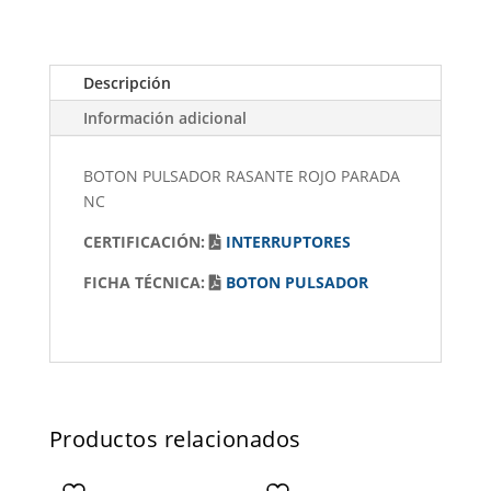
Descripción
Información adicional
BOTON PULSADOR RASANTE ROJO PARADA
NC
CERTIFICACIÓN:
INTERRUPTORES
FICHA TÉCNICA:
BOTON PULSADOR
Productos relacionados