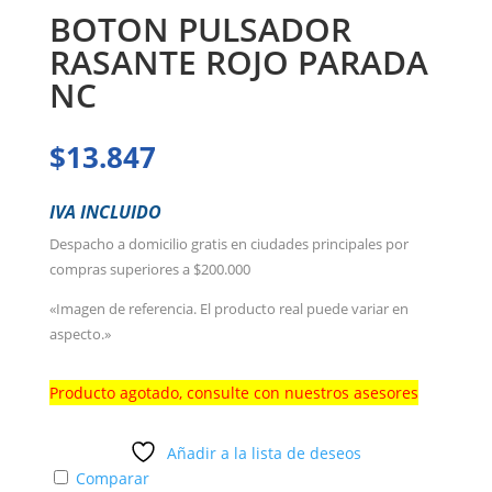
BOTON PULSADOR
RASANTE ROJO PARADA
NC
$
13.847
IVA INCLUIDO
Despacho a domicilio gratis en ciudades principales por
compras superiores a $200.000
«Imagen de referencia. El producto real puede variar en
aspecto.»
Producto agotado, consulte con nuestros asesores
Añadir a la lista de deseos
Comparar