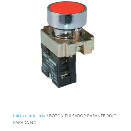
Inicio
/
Industria
/ BOTON PULSADOR RASANTE ROJO
PARADA NC