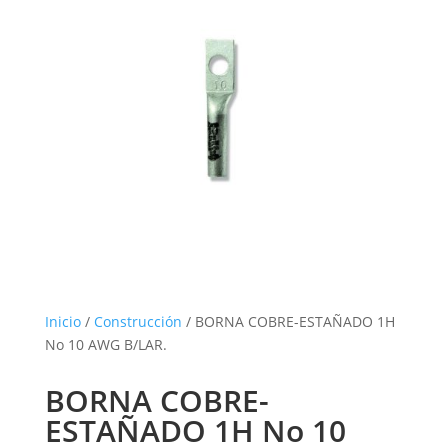
Inicio
/
Construcción
/ BORNA COBRE-ESTAÑADO 1H
No 10 AWG B/LAR.
BORNA COBRE-
ESTAÑADO 1H No 10