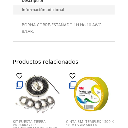
Descripción
Información adicional
BORNA COBRE-ESTAÑADO 1H No 10 AWG
B/LAR.
Productos relacionados
KIT PUESTA TIERRA
CINTA 3M- TEMFLEX 1500 X
PARARRAYO /
18 MTS AMARILLA