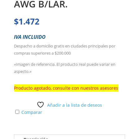
AWG B/LAR.
$
1.472
IVA INCLUIDO
Despacho a domicilio gratis en ciudades principales por
compras superiores a $200.000
«Imagen de referencia. El producto real puede variar en
aspecto.»
Producto agotado, consulte con nuestros asesores
Añadir a la lista de deseos
Comparar