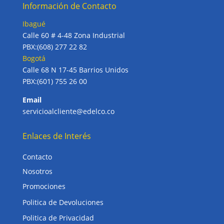
Información de Contacto
Ibagué
Calle 60 # 4-48 Zona Industrial
PBX:(608) 277 22 82
Bogotá
Calle 68 N 17-45 Barrios Unidos
PBX:(601) 755 26 00
Email
servicioalcliente@edelco.co
Enlaces de Interés
Contacto
Nosotros
Promociones
Politica de Devoluciones
Politica de Privacidad