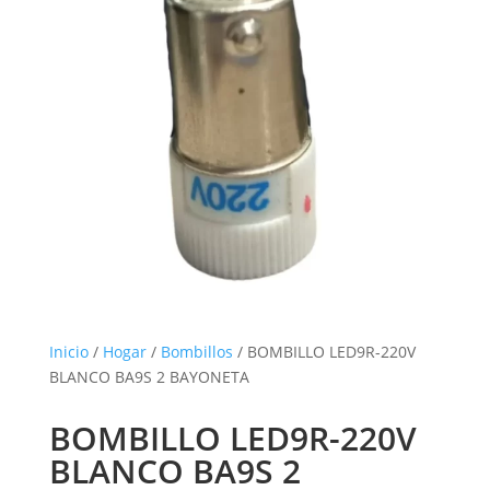
Inicio
/
Hogar
/
Bombillos
/ BOMBILLO LED9R-220V
BLANCO BA9S 2 BAYONETA
BOMBILLO LED9R-220V
BLANCO BA9S 2