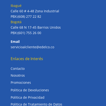
Ibagué
Calle 60 # 4-48 Zona Industrial
PBX:(608) 277 22 82
Bogotá
Calle 68 N 17-45 Barrios Unidos
PBX:(601) 755 26 00
Email
servicioalcliente@edelco.co
Enlaces de Interés
Contacto
Nosotros
Promociones
Politica de Devoluciones
Politica de Privacidad
Politica de Tratamiento de Datos