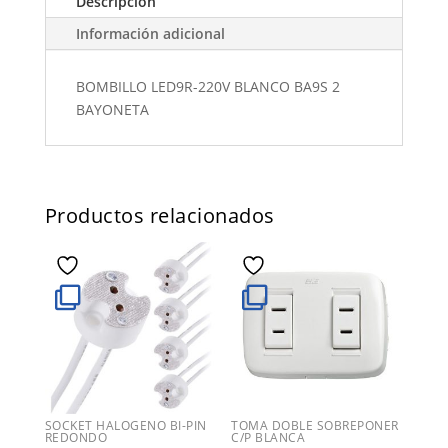
Descripción
Información adicional
BOMBILLO LED9R-220V BLANCO BA9S 2
BAYONETA
Productos relacionados
SOCKET HALOGENO BI-PIN
TOMA DOBLE SOBREPONER
REDONDO
C/P BLANCA